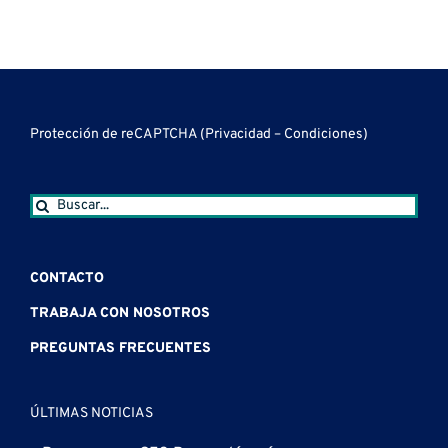
Protección de reCAPTCHA (
Privacidad
–
Condiciones
)
Buscar:
CONTACTO
TRABAJA CON NOSOTROS
PREGUNTAS FRECUENTES
ÚLTIMAS NOTICIAS