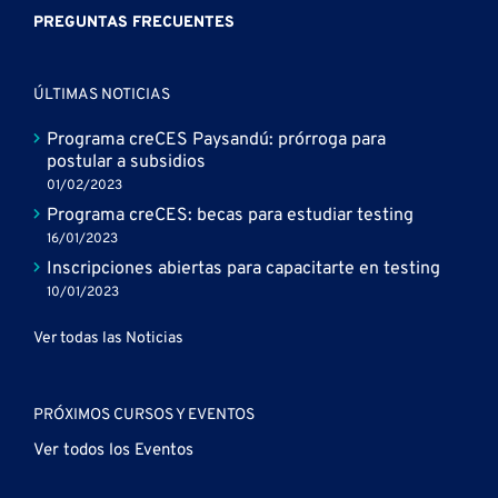
PREGUNTAS FRECUENTES
ÚLTIMAS NOTICIAS
Programa creCES Paysandú: prórroga para
postular a subsidios
01/02/2023
Programa creCES: becas para estudiar testing
16/01/2023
Inscripciones abiertas para capacitarte en testing
10/01/2023
Ver todas las Noticias
PRÓXIMOS CURSOS Y EVENTOS
Ver todos los Eventos