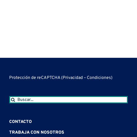
Protección de reCAPTCHA (
Privacidad
–
Condiciones
)
Buscar:
CONTACTO
TRABAJA CON NOSOTROS