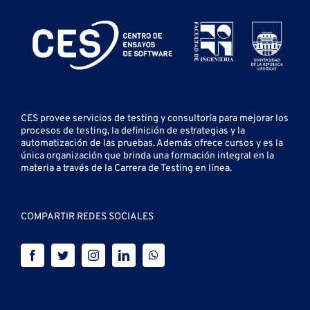
CES provee servicios de testing y
consultoría para mejorar los
procesos de testing, la definición de estrategias y la
automatización de las pruebas.
Además ofrece cursos y es la
única organización que brinda una formación integral en la
materia a través de la Carrera de Testing en línea.
COMPARTIR REDES SOCIALES