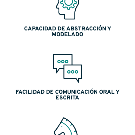
CAPACIDAD DE ABSTRACCIÓN Y
MODELADO
FACILIDAD DE COMUNICACIÓN ORAL Y
ESCRITA