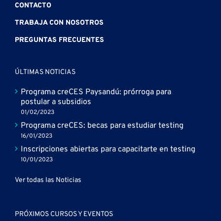
CONTACTO
TRABAJA CON NOSOTROS
PREGUNTAS FRECUENTES
ÚLTIMAS NOTICIAS
Programa creCES Paysandú: prórroga para
postular a subsidios
01/02/2023
Programa creCES: becas para estudiar testing
16/01/2023
Inscripciones abiertas para capacitarte en testing
10/01/2023
Ver todas las Noticias
PRÓXIMOS CURSOS Y EVENTOS