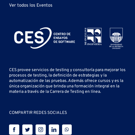
Ver todos los Eventos
CES provee servicios de testing y
consultoría para mejorar los
procesos de testing, la definición de estrategias y la
automatización de las pruebas.
Además ofrece cursos y es la
única organización que brinda una formación integral en la
materia a través de la Carrera de Testing en línea.
COMPARTIR REDES SOCIALES