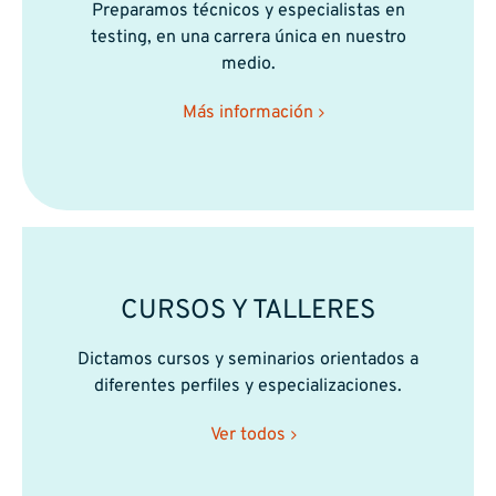
Preparamos técnicos y especialistas en
testing, en una carrera única en nuestro
medio.
Más información
CURSOS Y TALLERES
Dictamos cursos y seminarios orientados a
diferentes perfiles y especializaciones.
Ver todos