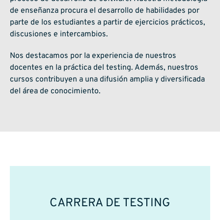
de enseñanza procura el desarrollo de habilidades por
parte de los estudiantes a partir de ejercicios prácticos,
discusiones e intercambios.
Nos destacamos por la experiencia de nuestros
docentes en la práctica del testing. Además, nuestros
cursos contribuyen a una difusión amplia y diversificada
del área de conocimiento.
CARRERA DE TESTING