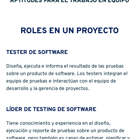
APTITUDES PARA EL TRABAJO EN EQUIPO
ROLES EN UN PROYECTO
TESTER DE SOFTWARE
Diseña, ejecuta e informa el resultado de las pruebas
sobre un producto de software. Los testers integran el
equipo de pruebas e interactúan con el equipo de
desarrollo y la gerencia de proyectos.
LÍDER DE TESTING DE SOFTWARE
Tiene conocimiento y experiencia en el diseño,
ejecución y reporte de pruebas sobre un producto de
software, pero también es capaz de estimar, planificar y