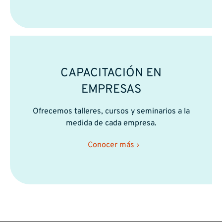
CAPACITACIÓN EN
EMPRESAS
Ofrecemos talleres, cursos y seminarios a la
medida de cada empresa.
Conocer más