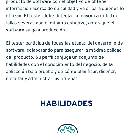
producto de software con el objetivo de obtener
información acerca de su calidad y valor para quienes lo
utilizan. El tester debe detectar la mayor cantidad de
fallas severas con el mínimo esfuerzo, antes que el
software salga a producción.
El tester participa de todas las etapas del desarrollo de
software, colaborando para asegurar la máxima calidad
del producto. Su perfil conjuga un conjunto de
habilidades con el conocimiento del negocio, de la
aplicación bajo prueba y de cómo planificar, diseñar,
ejecutar y administrar las pruebas.
HABILIDADES