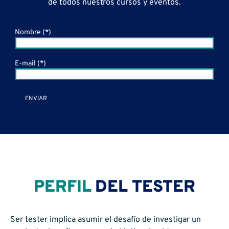
de todos nuestros cursos y eventos.
Nombre (*)
E-mail (*)
PERFIL
DEL TESTER
Ser tester implica asumir el desafío de investigar un