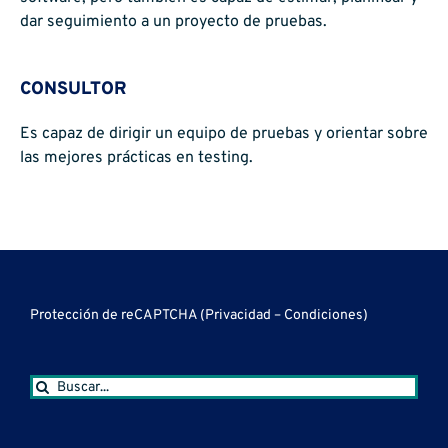
dar seguimiento a un proyecto de pruebas.
CONSULTOR
Es capaz de dirigir un equipo de pruebas y orientar sobre
las mejores prácticas en testing.
Protección de reCAPTCHA (
Privacidad
–
Condiciones
)
Buscar: