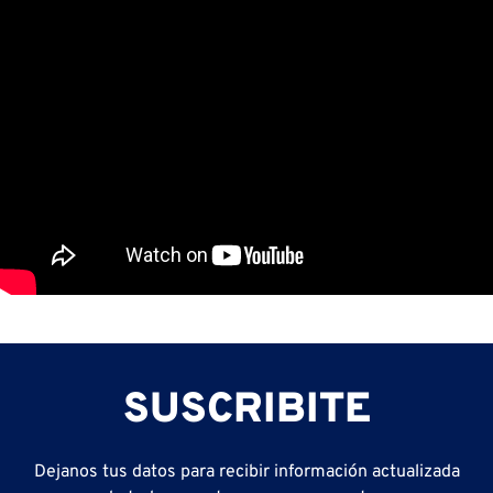
SUSCRIBITE
Dejanos tus datos para recibir información actualizada