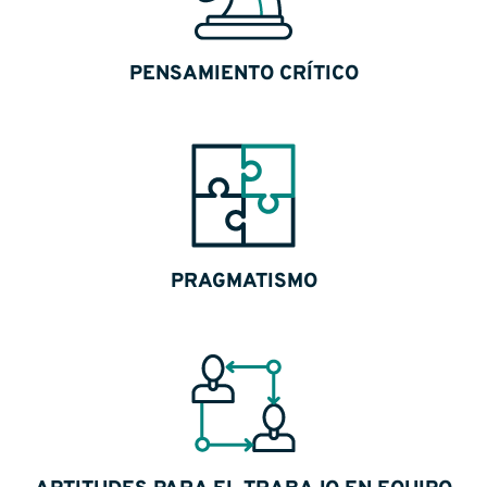
PENSAMIENTO CRÍTICO
PRAGMATISMO