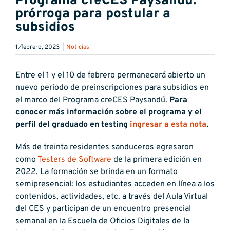
Programa creCES Paysandú:
prórroga para postular a
subsidios
1 ⁄febrero, 2023
|
Noticias
Entre el 1 y el 10 de febrero permanecerá abierto un
nuevo período de preinscripciones para subsidios en
el marco del Programa creCES Paysandú.
Para
conocer más información sobre el programa y el
perfil del graduado en testing
ingresar a esta nota
.
Más de treinta residentes sanduceros egresaron
como
Testers de Software
de la primera edición en
2022. La formación se brinda en un formato
semipresencial: los estudiantes acceden en línea a los
contenidos, actividades, etc. a través del Aula Virtual
del CES y participan de un encuentro presencial
semanal en la Escuela de Oficios Digitales de la