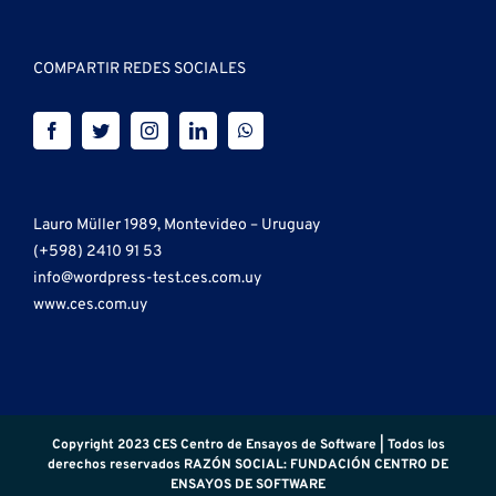
COMPARTIR REDES SOCIALES
Lauro Müller 1989, Montevideo – Uruguay
(+598) 2410 91 53
info@wordpress-test.ces.com.uy
www.ces.com.uy
Copyright 2023 CES Centro de Ensayos de Software | Todos los
derechos reservados RAZÓN SOCIAL: FUNDACIÓN CENTRO DE
ENSAYOS DE SOFTWARE