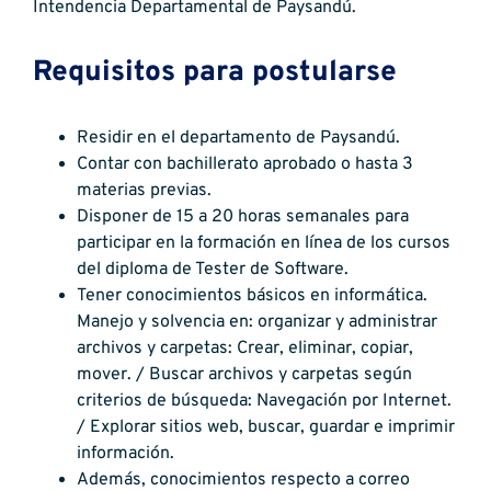
Intendencia Departamental de Paysandú.
Requisitos para postularse
Residir en el departamento de Paysandú.
Contar con bachillerato aprobado o hasta 3
materias previas.
Disponer de 15 a 20 horas semanales para
participar en la formación en línea de los cursos
del diploma de Tester de Software.
Tener conocimientos básicos en informática.
Manejo y solvencia en: organizar y administrar
archivos y carpetas: Crear, eliminar, copiar,
mover. / Buscar archivos y carpetas según
criterios de búsqueda: Navegación por Internet.
/ Explorar sitios web, buscar, guardar e imprimir
información.
Además, conocimientos respecto a correo