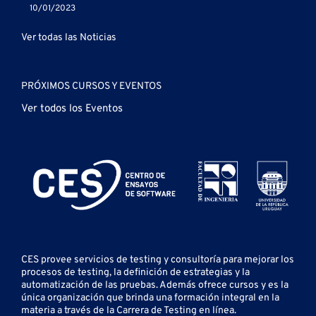
10/01/2023
Ver todas las Noticias
PRÓXIMOS CURSOS Y EVENTOS
Ver todos los Eventos
CES provee servicios de testing y
consultoría para mejorar los
procesos de testing, la definición de estrategias y la
automatización de las pruebas.
Además ofrece cursos y es la
única organización que brinda una formación integral en la
materia a través de la Carrera de Testing en línea.