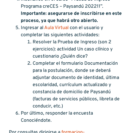
Programa creCES – Paysandú 202211”.
Importante: asegurarse de inscribirse en este
proceso, ya que habrá otro abierto.
Ingresar al
Aula Virtual
con el usuario y
completar las siguientes actividades:
Resolver la Prueba de Ingreso (son 2
ejercicios): actividad Un caso clínico y
cuestionario ¿Quién dice?
Completar el formulario Documentación
para la postulación, donde se deberá
adjuntar documento de identidad, última
escolaridad, currículum actualizado y
constancia de domicilio de Paysandú
(facturas de servicios públicos, libreta de
conducir, etc.)
Por último, responder la encuesta
Conociéndote.
Por consultas dirigirse a
formacion-