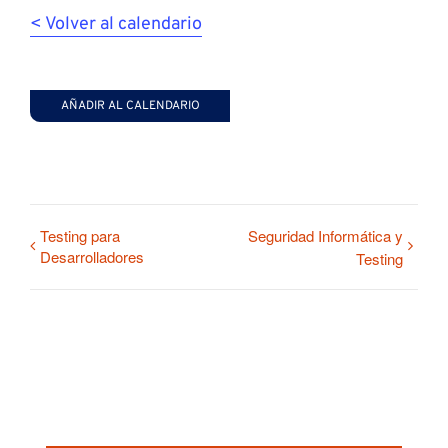
< Volver al calendario
AÑADIR AL CALENDARIO
Testing para
Seguridad Informática y
Desarrolladores
Testing