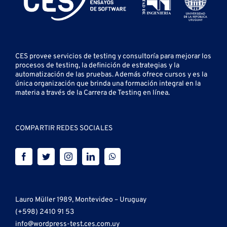
CES provee servicios de testing y
consultoría para mejorar los
procesos de testing, la definición de estrategias y la
automatización de las pruebas.
Además ofrece cursos y es la
única organización que brinda una formación integral en la
materia a través de la Carrera de Testing en línea.
COMPARTIR REDES SOCIALES
Lauro Müller 1989, Montevideo – Uruguay
(+598) 2410 91 53
info@wordpress-test.ces.com.uy