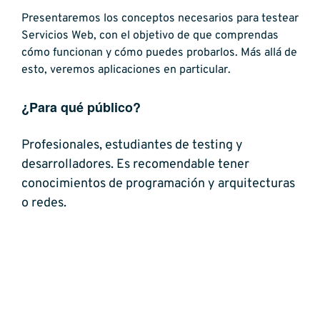
Presentaremos los conceptos necesarios para testear
Servicios Web, con el objetivo de que comprendas
cómo funcionan y cómo puedes probarlos. Más allá de
esto, veremos aplicaciones en particular.
¿Para qué público?
Profesionales, estudiantes de testing y
desarrolladores. Es recomendable tener
conocimientos de programación y arquitecturas
o redes.