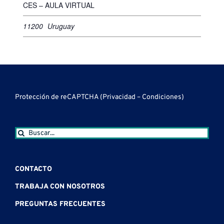
CES – AULA VIRTUAL
11200
Uruguay
Protección de reCAPTCHA (
Privacidad
–
Condiciones
)
Buscar:
CONTACTO
TRABAJA CON NOSOTROS
PREGUNTAS FRECUENTES