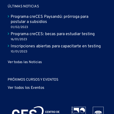
ÚLTIMAS NOTICIAS
Programa creCES Paysandú: prórroga para
postular a subsidios
01/02/2023
Programa creCES: becas para estudiar testing
16/01/2023
Inscripciones abiertas para capacitarte en testing
10/01/2023
Ver todas las Noticias
PRÓXIMOS CURSOS Y EVENTOS
Ver todos los Eventos