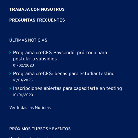
TRABAJA CON NOSOTROS
PREGUNTAS FRECUENTES
ÚLTIMAS NOTICIAS
Programa creCES Paysandú: prórroga para
postular a subsidios
01/02/2023
Programa creCES: becas para estudiar testing
16/01/2023
Inscripciones abiertas para capacitarte en testing
10/01/2023
Ver todas las Noticias
PRÓXIMOS CURSOS Y EVENTOS