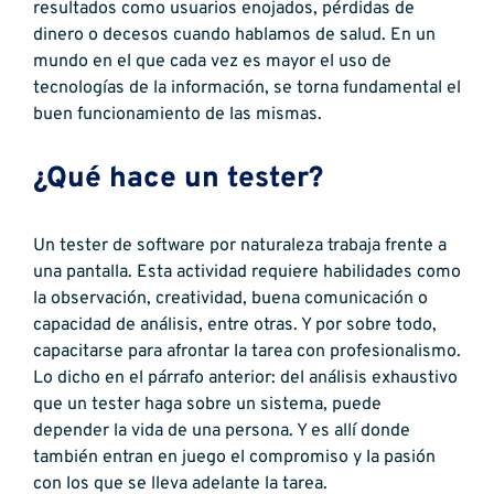
resultados como usuarios enojados, pérdidas de
dinero o decesos cuando hablamos de salud. En un
mundo en el que cada vez es mayor el uso de
tecnologías de la información, se torna fundamental el
buen funcionamiento de las mismas.
¿Qué hace un tester?
Un tester de software por naturaleza trabaja frente a
una pantalla. Esta actividad requiere habilidades como
la observación, creatividad, buena comunicación o
capacidad de análisis, entre otras. Y por sobre todo,
capacitarse para afrontar la tarea con profesionalismo.
Lo dicho en el párrafo anterior: del análisis exhaustivo
que un tester haga sobre un sistema, puede
depender la vida de una persona. Y es allí donde
también entran en juego el compromiso y la pasión
con los que se lleva adelante la tarea.