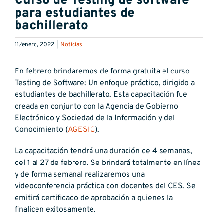
Curso de Testing de software
para estudiantes de
bachillerato
11 ⁄enero, 2022
|
Noticias
En febrero brindaremos de forma gratuita el curso
Testing de Software: Un enfoque práctico, dirigido a
estudiantes de bachillerato. Esta capacitación fue
creada en conjunto con la Agencia de Gobierno
Electrónico y Sociedad de la Información y del
Conocimiento (
AGESIC
).
La capacitación tendrá una duración de 4 semanas,
del 1 al 27 de febrero. Se brindará totalmente en línea
y de forma semanal realizaremos una
videoconferencia práctica con docentes del CES. Se
emitirá certificado de aprobación a quienes la
finalicen exitosamente.