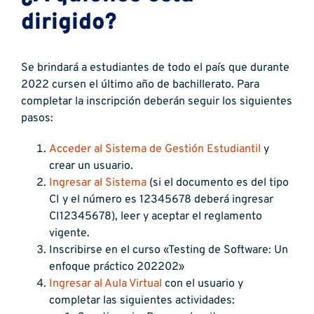
dirigido?
Se brindará a estudiantes de todo el país que durante
2022 cursen el último año de bachillerato. Para
completar la inscripción deberán seguir los siguientes
pasos:
Acceder al Sistema de Gestión Estudiantil
y
crear un usuario.
Ingresar al Sistema
(si el documento es del tipo
CI y el número es 12345678 deberá ingresar
CI12345678), leer y aceptar el reglamento
vigente.
Inscribirse en el curso «Testing de Software: Un
enfoque práctico 202202»
Ingresar al Aula Virtual
con el usuario y
completar las siguientes actividades: