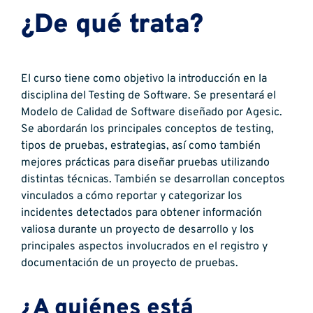
¿De qué trata?
El curso tiene como objetivo la introducción en la
disciplina del Testing de Software. Se presentará el
Modelo de Calidad de Software diseñado por Agesic.
Se abordarán los principales conceptos de testing,
tipos de pruebas, estrategias, así como también
mejores prácticas para diseñar pruebas utilizando
distintas técnicas. También se desarrollan conceptos
vinculados a cómo reportar y categorizar los
incidentes detectados para obtener información
valiosa durante un proyecto de desarrollo y los
principales aspectos involucrados en el registro y
documentación de un proyecto de pruebas.
¿A quiénes está