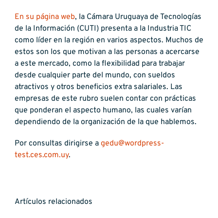
En su página web
, la Cámara Uruguaya de Tecnologías
de la Información (CUTI) presenta a la Industria TIC
como líder en la región en varios aspectos. Muchos de
estos son los que motivan a las personas a acercarse
a este mercado, como la flexibilidad para trabajar
desde cualquier parte del mundo, con sueldos
atractivos y otros beneficios extra salariales. Las
empresas de este rubro suelen contar con prácticas
que ponderan el aspecto humano, las cuales varían
dependiendo de la organización de la que hablemos.
Por consultas dirigirse a
gedu@wordpress-
test.ces.com.uy
.
Artículos relacionados