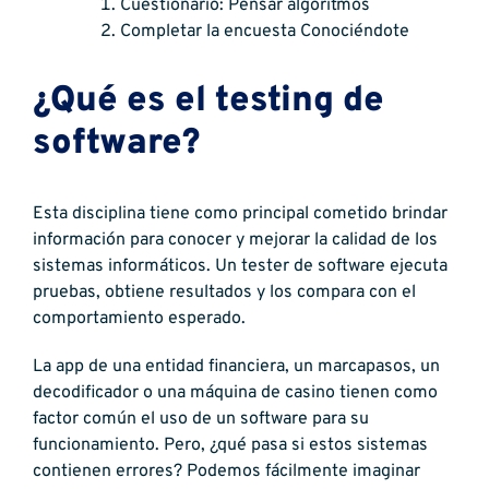
Cuestionario: Pensar algoritmos
Completar la encuesta Conociéndote
¿Qué es el testing de
software?
Esta disciplina tiene como principal cometido brindar
información para conocer y mejorar la calidad de los
sistemas informáticos. Un tester de software ejecuta
pruebas, obtiene resultados y los compara con el
comportamiento esperado.
La app de una entidad financiera, un marcapasos, un
decodificador o una máquina de casino tienen como
factor común el uso de un software para su
funcionamiento. Pero, ¿qué pasa si estos sistemas
contienen errores? Podemos fácilmente imaginar