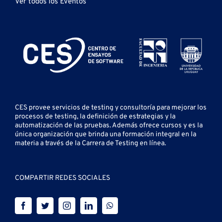
Ver todos los Eventos
CES provee servicios de testing y
consultoría para mejorar los
procesos de testing, la definición de estrategias y la
automatización de las pruebas.
Además ofrece cursos y es la
única organización que brinda una formación integral en la
materia a través de la Carrera de Testing en línea.
COMPARTIR REDES SOCIALES